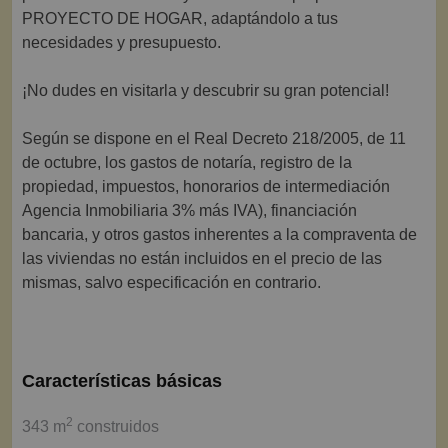
PROYECTO DE HOGAR, adaptándolo a tus
necesidades y presupuesto.
¡No dudes en visitarla y descubrir su gran potencial!
Según se dispone en el Real Decreto 218/2005, de 11
de octubre, los gastos de notaría, registro de la
propiedad, impuestos, honorarios de intermediación
Agencia Inmobiliaria 3% más IVA), financiación
bancaria, y otros gastos inherentes a la compraventa de
las viviendas no están incluidos en el precio de las
mismas, salvo especificación en contrario.
Características básicas
2
343 m
construidos