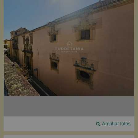
Ampliar fotos