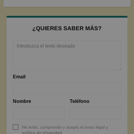
¿QUIERES SABER MÁS?
Email
Nombre
Teléfono
He leído, comprendo y acepto el aviso legal y
política de privacidad