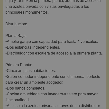
baja y 181m² en la primera planta, además de acceso a
una azotea privada con vistas privilegiadas a los
principales monumentos.
Distribución:
Planta Baja:
•Amplio garaje con capacidad para hasta 4 vehículos.
•Dos estancias independientes.
•Distribuidor con escalera de acceso a la primera planta.
Primera Planta:
•Cinco amplias habitaciones.
•Salón-comedor independiente con chimenea, perfecto
para crear un ambiente acogedor.
•Dos baños completos.
•Cocina amueblada con lavadero-trastero para mayor
funcionalidad.
•Acceso a la azotea privada, a través de un distribuidor