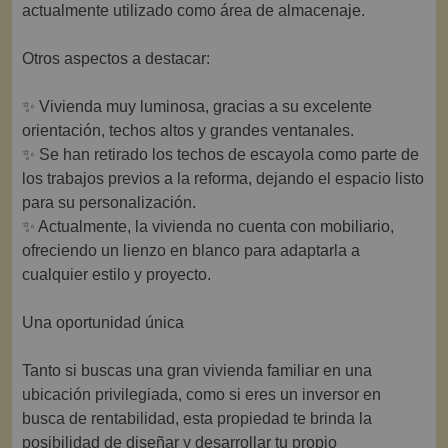
actualmente utilizado como área de almacenaje.
Otros aspectos a destacar:
✨ Vivienda muy luminosa, gracias a su excelente
orientación, techos altos y grandes ventanales.
✨ Se han retirado los techos de escayola como parte de
los trabajos previos a la reforma, dejando el espacio listo
para su personalización.
✨ Actualmente, la vivienda no cuenta con mobiliario,
ofreciendo un lienzo en blanco para adaptarla a
cualquier estilo y proyecto.
Una oportunidad única
Tanto si buscas una gran vivienda familiar en una
ubicación privilegiada, como si eres un inversor en
busca de rentabilidad, esta propiedad te brinda la
posibilidad de diseñar y desarrollar tu propio