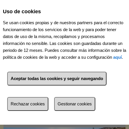
Select Language
▼
Uso de cookies
Se usan cookies propias y de nuestros partners para el correcto
funcionamiento de los servicios de la web y para poder tener
datos de uso de la misma, recopilamos y procesamos
información no sensible. Las cookies son guardadas durante un
periodo de 12 meses. Puedes consultar más información sobre la
política de cookies de la web y acceder a su configuración
aquí
.
Aceptar todas las cookies y seguir navegando
Volver
Rechazar cookies
Gestionar cookies